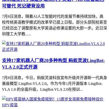
可替代 死记硬背没用
7月8日消息，随着AI人工智能时代的发展节奏持续加快，高
校传统英语教学模式的改革早已提上日程，部分头部院校甚至
已经迈出了调整原有大学英语必修课设置的大胆一步。近日深
圳理工大学教......
支持17家机器人厂商20多种构型 蚂蚁灵波LingBot-
VLA 2.0正式开源
7月8日消息，今日，蚂蚁灵波科技宣布升级并开源新一代具身
基座模型 LingBot-VLA 2.0。作为今年1月开源版本 LingBot-
VLA 1.0 的全面升级，LingBot-VLA 2.0在预训...