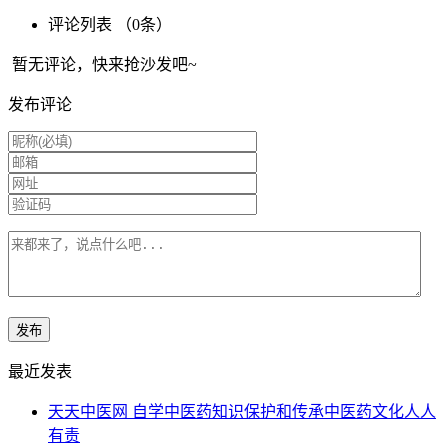
评论列表 （
0
条）
暂无评论，快来抢沙发吧~
发布评论
最近发表
天天中医网 自学中医药知识保护和传承中医药文化人人
有责