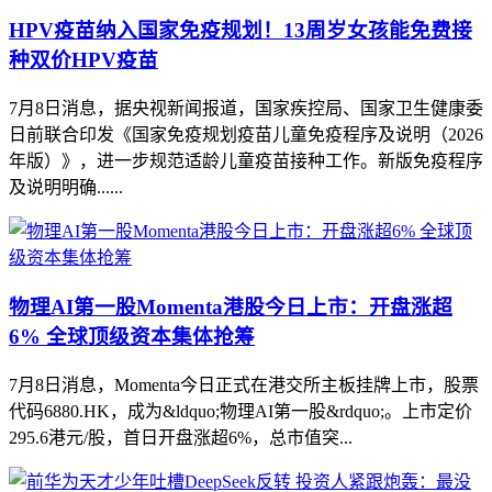
HPV疫苗纳入国家免疫规划！13周岁女孩能免费接
种双价HPV疫苗
7月8日消息，据央视新闻报道，国家疾控局、国家卫生健康委
日前联合印发《国家免疫规划疫苗儿童免疫程序及说明（2026
年版）》，进一步规范适龄儿童疫苗接种工作。新版免疫程序
及说明明确......
物理AI第一股Momenta港股今日上市：开盘涨超
6% 全球顶级资本集体抢筹
7月8日消息，Momenta今日正式在港交所主板挂牌上市，股票
代码6880.HK，成为&ldquo;物理AI第一股&rdquo;。上市定价
295.6港元/股，首日开盘涨超6%，总市值突...