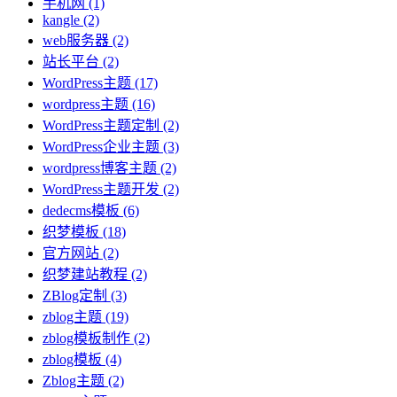
手机网
(1)
kangle
(2)
web服务器
(2)
站长平台
(2)
WordPress主题
(17)
wordpress主题
(16)
WordPress主题定制
(2)
WordPress企业主题
(3)
wordpress博客主题
(2)
WordPress主题开发
(2)
dedecms模板
(6)
织梦模板
(18)
官方网站
(2)
织梦建站教程
(2)
ZBlog定制
(3)
zblog主题
(19)
zblog模板制作
(2)
zblog模板
(4)
Zblog主题
(2)