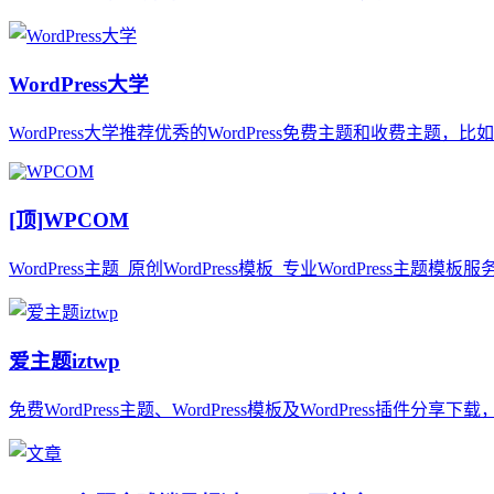
WordPress大学
WordPress大学推荐优秀的WordPress免费主题和收费主题，
[顶]
WPCOM
WordPress主题_原创WordPress模板_专业WordPres
爱主题iztwp
免费WordPress主题、WordPress模板及WordPress插