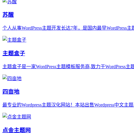
苏醒
个人从事WordPress主题开发长达7年，是国内最早WordPress
主题盒子
主题盒子是一家WordPress主题模板服务商,致力于WordPress
四亩地
最专业的Wordpress主题汉化网站！本站出售Wordpress中文主题
点金主题网