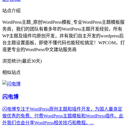
站点介绍
WordPress主题_原创WordPress模板_专业WordPress主题模板服
务商，我们的团队有着多年的WordPress主题开发经验，所有
WP主题及插件均原创开发，并有我们自主开发的wordpress后
台主题设置面板，即使不懂代码也能轻松搞定！WPCOM，打
造更专业的WordPress中文建站服务商
浏览统计(最近30天)
相似站点
闪电博
闪电博专注于WordPress原创主题和插件开发，为国人量身定
做优秀的免费、付费WordPress主题模板和WordPress插件。此
外我们也会分享WordPress相关技巧和教程。...