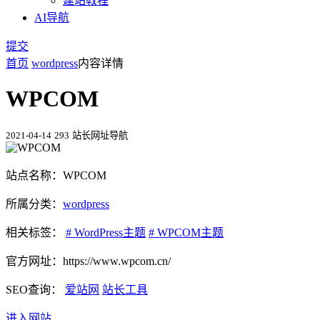
建站教程
AI导航
提交
首页
wordpress
内容详情
WPCOM
2021-04-14
293
站长网址导航
站点名称：WPCOM
所属分类：
wordpress
相关标签：
# WordPress主题
# WPCOM主题
官方网址：https://www.wpcom.cn/
SEO查询：
爱站网
站长工具
进入网站