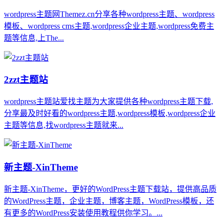
wordpress主题网Themez.cn分享各种wordpress主题、wordpress
模板、wordpress cms主题,wordpress企业主题,wordpress免费主
题等信息,上The...
2zzt主题站
wordpress主题站爱找主题为大家提供各种wordpress主题下载,
分享最及时好看的wordpress主题,wordpress模板,wordpress企业
主题等信息,找wordpress主题就来...
新主题-XinTheme
新主题-XinTheme，更好的WordPress主题下载站，提供高品质
的WordPress主题，企业主题，博客主题，WordPress模板，还
有更多的WordPress安装使用教程供你学习。...