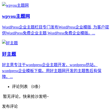
wpyou主题网
WordPress企业主题栏目专门发布WordPress企业模版, 为客户提
供WordPress免费企业主题,WordPress免费企业模版。...
好主题
好主意专注于wordpress企业主题开发，wordpress仿站，
wordpress企业模板下载。用好主题网开发的主题售后有保
障。...
评论列表 （
0
条）
暂无评论，快来抢沙发吧~
发布评论