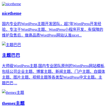
nicetheme
国内专业的WordPress主题开发团队，超7年WordPress开发经
验，专注于WordPress主题、WordPress小程序开发，有保障的
维护及售后，做高品质WordPress网站认准nicet...
主题巴巴
大师级WordPress主题,国内专业团队原创的WordPress网站模板,
包括公司企业主题、博客主题、新闻主题、门户主题、自媒体
主题、图片主题、视频主题等各类型WordPress中文主题。主
题巴巴,...
themez主题