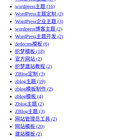
wordpress主题
(16)
WordPress主题定制
(2)
WordPress企业主题
(3)
wordpress博客主题
(2)
WordPress主题开发
(2)
dedecms模板
(6)
织梦模板
(18)
官方网站
(2)
织梦建站教程
(2)
ZBlog定制
(3)
zblog主题
(19)
zblog模板制作
(2)
zblog模板
(4)
Zblog主题
(2)
ZBlog主题
(3)
网站管理员工具
(2)
网站模板
(20)
建站模板
(2)