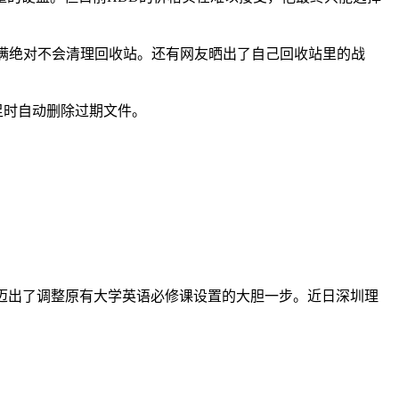
爆满绝对不会清理回收站。还有网友晒出了自己回收站里的战
足时自动删除过期文件。
经迈出了调整原有大学英语必修课设置的大胆一步。近日深圳理