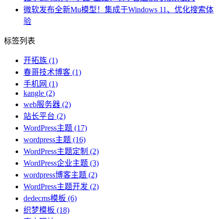
微软发布全新Mu模型！集成于Windows 11、优化搜索体
验
标签列表
开拓族
(1)
春哥技术博客
(1)
手机网
(1)
kangle
(2)
web服务器
(2)
站长平台
(2)
WordPress主题
(17)
wordpress主题
(16)
WordPress主题定制
(2)
WordPress企业主题
(3)
wordpress博客主题
(2)
WordPress主题开发
(2)
dedecms模板
(6)
织梦模板
(18)