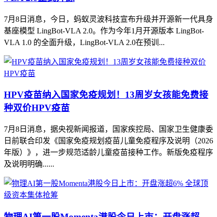
7月8日消息，今日，蚂蚁灵波科技宣布升级并开源新一代具身
基座模型 LingBot-VLA 2.0。作为今年1月开源版本 LingBot-
VLA 1.0 的全面升级，LingBot-VLA 2.0在预训...
HPV疫苗纳入国家免疫规划！13周岁女孩能免费接
种双价HPV疫苗
7月8日消息，据央视新闻报道，国家疾控局、国家卫生健康委
日前联合印发《国家免疫规划疫苗儿童免疫程序及说明（2026
年版）》，进一步规范适龄儿童疫苗接种工作。新版免疫程序
及说明明确......
物理AI第一股Momenta港股今日上市：开盘涨超