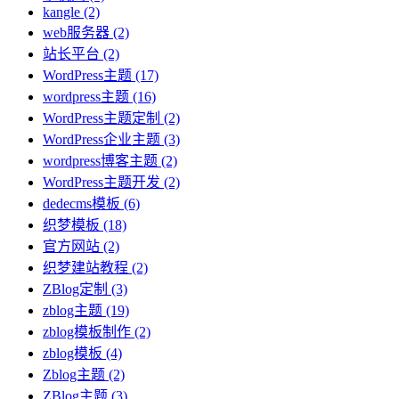
kangle
(2)
web服务器
(2)
站长平台
(2)
WordPress主题
(17)
wordpress主题
(16)
WordPress主题定制
(2)
WordPress企业主题
(3)
wordpress博客主题
(2)
WordPress主题开发
(2)
dedecms模板
(6)
织梦模板
(18)
官方网站
(2)
织梦建站教程
(2)
ZBlog定制
(3)
zblog主题
(19)
zblog模板制作
(2)
zblog模板
(4)
Zblog主题
(2)
ZBlog主题
(3)