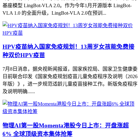
基座模型 LingBot-VLA 2.0。作为今年1月开源版本 LingBot-
VLA 1.0 的全面升级，LingBot-VLA 2.0在预训...
HPV疫苗纳入国家免疫规划！13周岁女孩能免费接
种双价HPV疫苗
7月8日消息，据央视新闻报道，国家疾控局、国家卫生健康委
日前联合印发《国家免疫规划疫苗儿童免疫程序及说明（2026
年版）》，进一步规范适龄儿童疫苗接种工作。新版免疫程序
及说明明确......
物理AI第一股Momenta港股今日上市：开盘涨超
6% 全球顶级资本集体抢筹