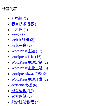
标签列表
开拓族
(1)
春哥技术博客
(1)
手机网
(1)
kangle
(2)
web服务器
(2)
站长平台
(2)
WordPress主题
(17)
wordpress主题
(16)
WordPress主题定制
(2)
WordPress企业主题
(3)
wordpress博客主题
(2)
WordPress主题开发
(2)
dedecms模板
(6)
织梦模板
(18)
官方网站
(2)
织梦建站教程
(2)