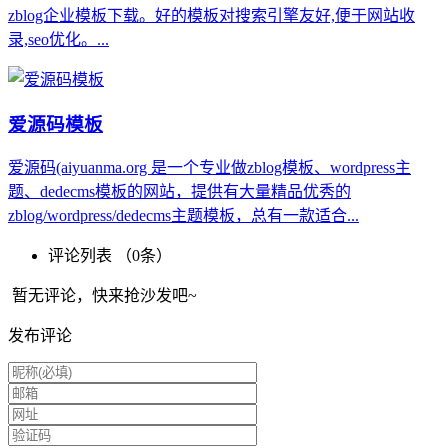
zblog企业模板下载。好的模板对搜索引擎友好,便于网站收
录,seo优化。...
爱源码模板
爱源码(aiyuanma.org 是一个专业做zblog模板、wordpress主
题、dedecms模板的网站，提供有大量精品优秀的
zblog/wordpress/dedecms主题模板，总有一款适合...
评论列表 （
0
条）
暂无评论，快来抢沙发吧~
发布评论