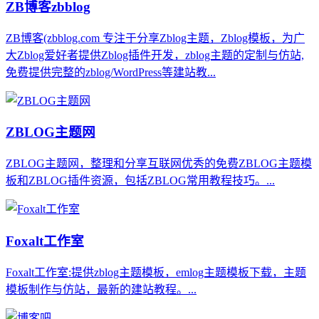
ZB博客zbblog
ZB博客(zbblog.com 专注于分享Zblog主题，Zblog模板，为广
大Zblog爱好者提供Zblog插件开发，zblog主题的定制与仿站,
免费提供完整的zblog/WordPress等建站教...
ZBLOG主题网
ZBLOG主题网，整理和分享互联网优秀的免费ZBLOG主题模
板和ZBLOG插件资源，包括ZBLOG常用教程技巧。...
Foxalt工作室
Foxalt工作室:提供zblog主题模板，emlog主题模板下载，主题
模板制作与仿站，最新的建站教程。...