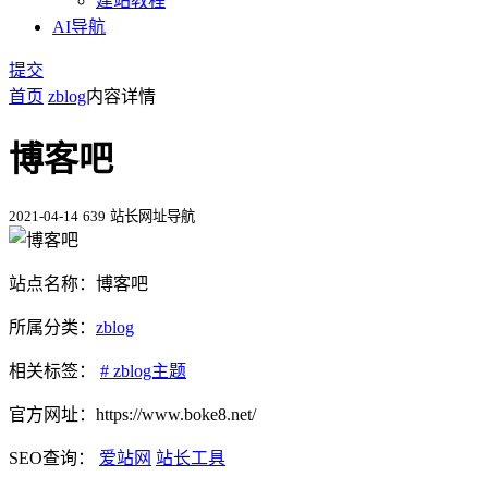
建站教程
AI导航
提交
首页
zblog
内容详情
博客吧
2021-04-14
639
站长网址导航
站点名称：博客吧
所属分类：
zblog
相关标签：
# zblog主题
官方网址：https://www.boke8.net/
SEO查询：
爱站网
站长工具