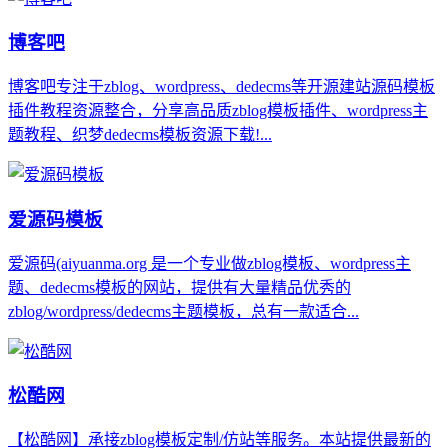
博客吧
博客吧专注于zblog、wordpress、dedecms等开源建站源码模板
插件教程资源整合，分享高品质zblog模板插件、wordpress主
题教程、织梦dedecms模板资源下载!...
爱源码模板
爱源码(aiyuanma.org 是一个专业做zblog模板、wordpress主
题、dedecms模板的网站，提供有大量精品优秀的
zblog/wordpress/dedecms主题模板，总有一款适合...
松酷网
【松酷网】承接zblog模板定制/仿站等服务。本站提供最新的