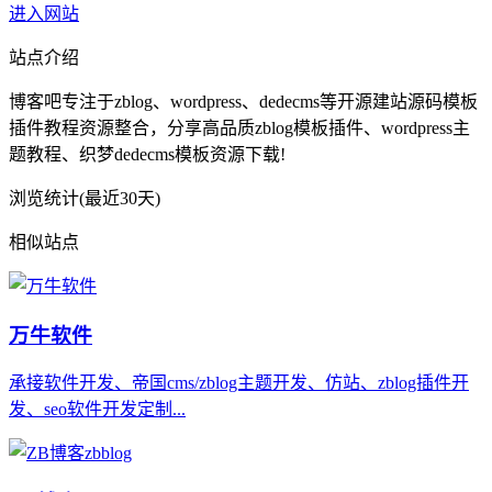
进入网站
站点介绍
博客吧专注于zblog、wordpress、dedecms等开源建站源码模板
插件教程资源整合，分享高品质zblog模板插件、wordpress主
题教程、织梦dedecms模板资源下载!
浏览统计(最近30天)
相似站点
万牛软件
承接软件开发、帝国cms/zblog主题开发、仿站、zblog插件开
发、seo软件开发定制...