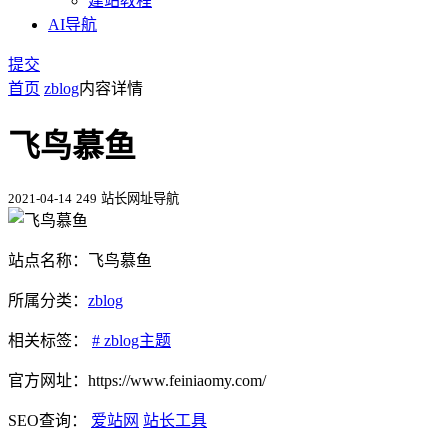
建站教程
AI导航
提交
首页
zblog
内容详情
飞鸟慕鱼
2021-04-14
249
站长网址导航
站点名称：飞鸟慕鱼
所属分类：
zblog
相关标签：
# zblog主题
官方网址：https://www.feiniaomy.com/
SEO查询：
爱站网
站长工具