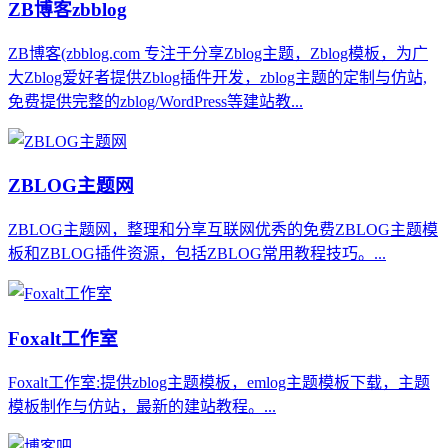
ZB博客zbblog
ZB博客(zbblog.com 专注于分享Zblog主题，Zblog模板，为广
大Zblog爱好者提供Zblog插件开发，zblog主题的定制与仿站,
免费提供完整的zblog/WordPress等建站教...
ZBLOG主题网
ZBLOG主题网，整理和分享互联网优秀的免费ZBLOG主题模
板和ZBLOG插件资源，包括ZBLOG常用教程技巧。...
Foxalt工作室
Foxalt工作室:提供zblog主题模板，emlog主题模板下载，主题
模板制作与仿站，最新的建站教程。...