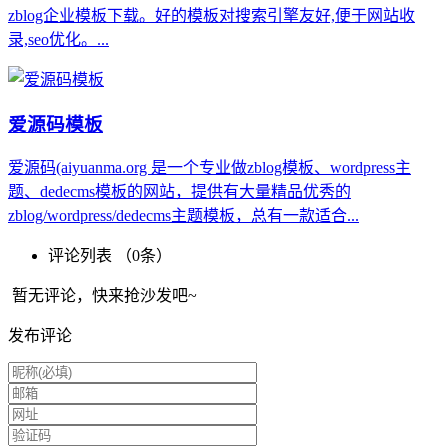
zblog企业模板下载。好的模板对搜索引擎友好,便于网站收
录,seo优化。...
爱源码模板
爱源码(aiyuanma.org 是一个专业做zblog模板、wordpress主
题、dedecms模板的网站，提供有大量精品优秀的
zblog/wordpress/dedecms主题模板，总有一款适合...
评论列表 （
0
条）
暂无评论，快来抢沙发吧~
发布评论