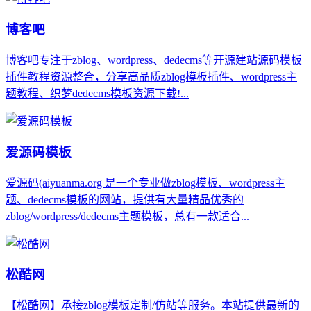
博客吧
博客吧专注于zblog、wordpress、dedecms等开源建站源码模板
插件教程资源整合，分享高品质zblog模板插件、wordpress主
题教程、织梦dedecms模板资源下载!...
爱源码模板
爱源码(aiyuanma.org 是一个专业做zblog模板、wordpress主
题、dedecms模板的网站，提供有大量精品优秀的
zblog/wordpress/dedecms主题模板，总有一款适合...
松酷网
【松酷网】承接zblog模板定制/仿站等服务。本站提供最新的