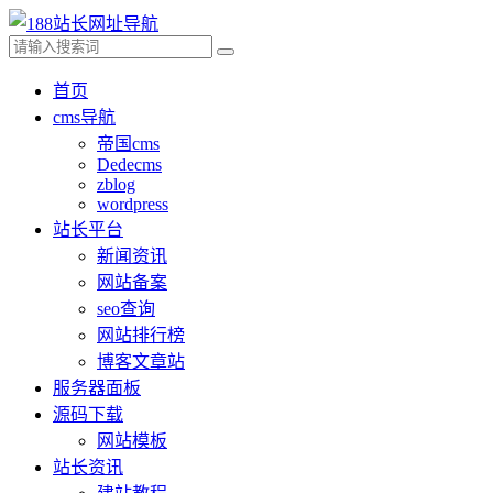
首页
cms导航
帝国cms
Dedecms
zblog
wordpress
站长平台
新闻资讯
网站备案
seo查询
网站排行榜
博客文章站
服务器面板
源码下载
网站模板
站长资讯