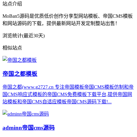
站点介绍
MoBan5源码是优质低价创作分享型网站模板、帝国CMS模板
和网站源码的下载，提供最新网站开发定制整站出售！
浏览统计(最近30天)
相似站点
帝国之都模板
帝国之都(www.g2727.cn 专注帝国模板帝国CMS模板仿制和帝
国CMS响应式模板的帝国CMS免费模板下载平台,提供帝国网
站模板和帝国CMS自适应模板帝国CMS源码下载!...
adminn帝国cms源码