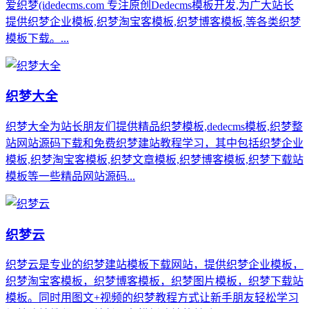
爱织梦(idedecms.com 专注原创Dedecms模板开发,为广大站长
提供织梦企业模板,织梦淘宝客模板,织梦博客模板,等各类织梦
模板下载。...
织梦大全
织梦大全为站长朋友们提供精品织梦模板,dedecms模板,织梦整
站网站源码下载和免费织梦建站教程学习，其中包括织梦企业
模板,织梦淘宝客模板,织梦文章模板,织梦博客模板,织梦下载站
模板等一些精品网站源码...
织梦云
织梦云是专业的织梦建站模板下载网站，提供织梦企业模板，
织梦淘宝客模板，织梦博客模板，织梦图片模板，织梦下载站
模板。同时用图文+视频的织梦教程方式让新手朋友轻松学习