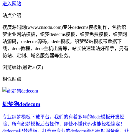
进入网站
站点介绍
搜度源码网(www.cnsodu.com)专注dedecms模板制作，包括织
梦企业网站模板，织梦dedecms模板，织梦免费模板，织梦网
站源码，dedecms源码，dede模板，织梦整站模板带数据下
载，dede教程，dede主机出售等，站长快速建站好帮手，另有
仿站、定制、域名服务器等业务。
浏览统计(最近30天)
相似站点
织梦狗dedecom
专业织梦模板下载平台，我们的有着多年的dede模板开发经
验，所有织梦模板后台操作，即使不懂代码也能轻松搞定！
dedecms织梦模板，打造更专业的dedecms源码建站服务商，让