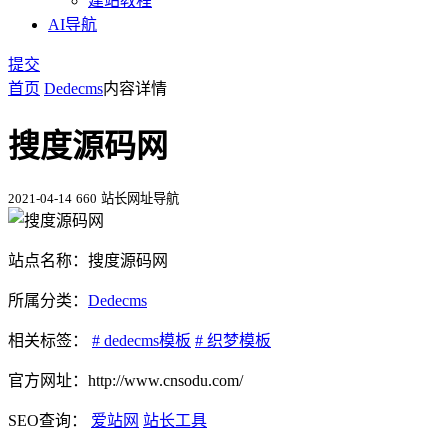
建站教程
AI导航
提交
首页
Dedecms
内容详情
搜度源码网
2021-04-14
660
站长网址导航
站点名称：搜度源码网
所属分类：
Dedecms
相关标签：
# dedecms模板
# 织梦模板
官方网址：http://www.cnsodu.com/
SEO查询：
爱站网
站长工具