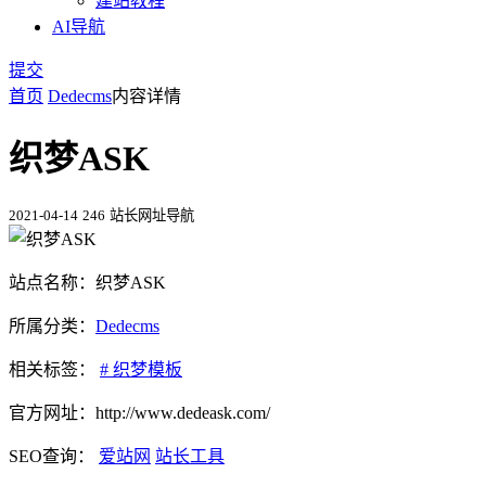
建站教程
AI导航
提交
首页
Dedecms
内容详情
织梦ASK
2021-04-14
246
站长网址导航
站点名称：织梦ASK
所属分类：
Dedecms
相关标签：
# 织梦模板
官方网址：http://www.dedeask.com/
SEO查询：
爱站网
站长工具