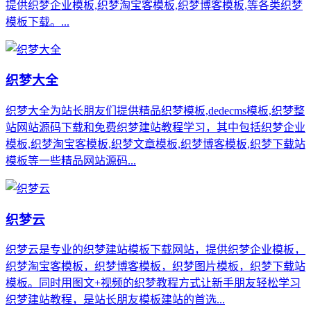
提供织梦企业模板,织梦淘宝客模板,织梦博客模板,等各类织梦
模板下载。...
织梦大全
织梦大全为站长朋友们提供精品织梦模板,dedecms模板,织梦整
站网站源码下载和免费织梦建站教程学习，其中包括织梦企业
模板,织梦淘宝客模板,织梦文章模板,织梦博客模板,织梦下载站
模板等一些精品网站源码...
织梦云
织梦云是专业的织梦建站模板下载网站，提供织梦企业模板，
织梦淘宝客模板，织梦博客模板，织梦图片模板，织梦下载站
模板。同时用图文+视频的织梦教程方式让新手朋友轻松学习
织梦建站教程，是站长朋友模板建站的首选...