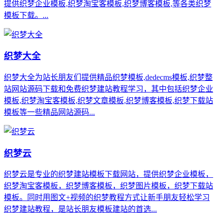
提供织梦企业模板,织梦淘宝客模板,织梦博客模板,等各类织梦
模板下载。...
织梦大全
织梦大全为站长朋友们提供精品织梦模板,dedecms模板,织梦整
站网站源码下载和免费织梦建站教程学习，其中包括织梦企业
模板,织梦淘宝客模板,织梦文章模板,织梦博客模板,织梦下载站
模板等一些精品网站源码...
织梦云
织梦云是专业的织梦建站模板下载网站，提供织梦企业模板，
织梦淘宝客模板，织梦博客模板，织梦图片模板，织梦下载站
模板。同时用图文+视频的织梦教程方式让新手朋友轻松学习
织梦建站教程，是站长朋友模板建站的首选...