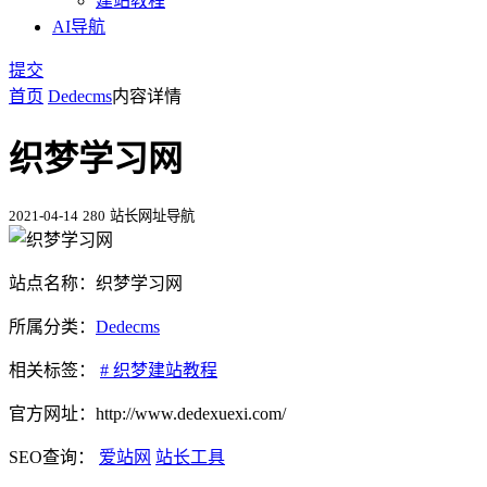
建站教程
AI导航
提交
首页
Dedecms
内容详情
织梦学习网
2021-04-14
280
站长网址导航
站点名称：织梦学习网
所属分类：
Dedecms
相关标签：
# 织梦建站教程
官方网址：http://www.dedexuexi.com/
SEO查询：
爱站网
站长工具