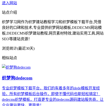
进入网站
站点介绍
织梦学习网作为织梦建站教程学习和织梦模板下载平台,凭借
良好的口碑和技术,专业提供织梦网站模板,DEDECMS网站模
板,DEDECMS织梦建站教程,网页素材特效,建站实用工具,网站
SEO等建站资源！
浏览统计(最近30天)
相似站点
织梦狗dedecom
专业织梦模板下载平台，我们的有着多年的dede模板开发经
验，所有织梦模板后台操作，即使不懂代码也能轻松搞定！
dedecms织梦模板，打造更专业的dedecms源码建站服务商，让
企业建站更快，更简单！...